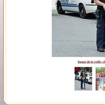
Image de la veille, cl